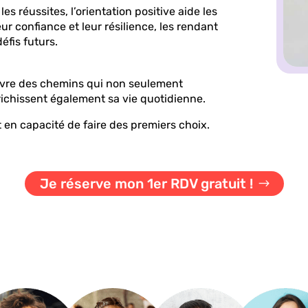
les réussites, l’orientation positive aide les
ur confiance et leur résilience, les rendant
éfis futurs.
vre des chemins qui non seulement
ichissent également sa vie quotidienne.
t en capacité de faire des premiers choix.
Je réserve mon 1er RDV gratuit !