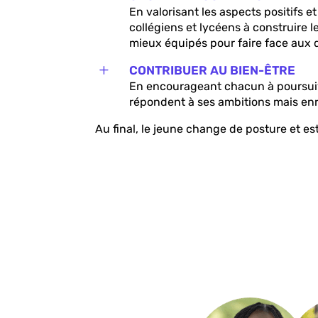
En valorisant les aspects positifs et 
collégiens et lycéens à construire le
mieux équipés pour faire face aux d
L
CONTRIBUER AU BIEN-ÊTRE
En encourageant chacun à poursui
répondent à ses ambitions mais enr
Au final, le jeune change de posture et es