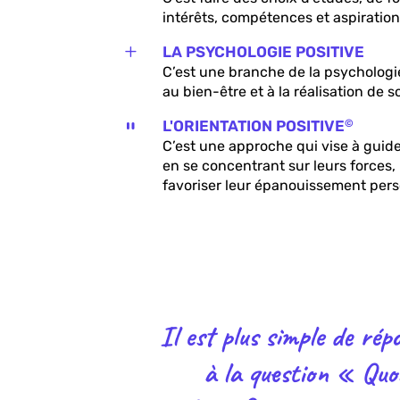
intérêts, compétences et aspiration
L
LA PSYCHOLOGIE POSITIVE
C’est une branche de la psychologie
au bien-être et à la réalisation de
`
L'ORIENTATION POSITIVE
©
C’est une approche qui vise à guide
en se concentrant sur leurs forces, 
favoriser leur épanouissement pers
Il est plus simple de rép
à la question « Quo