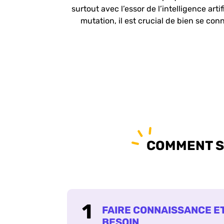
surtout avec l’essor de l’intelligence a
mutation, il est crucial de bien se co
COMMENT SE
FAIRE CONNAISSANCE ET
BESOIN