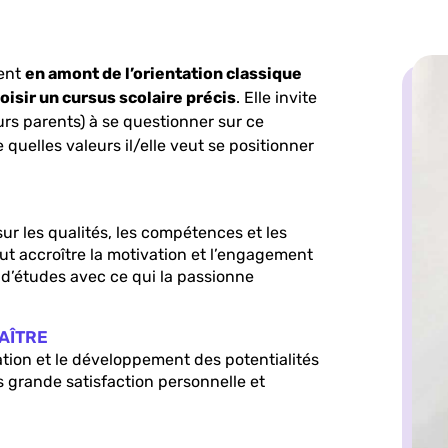
ient
en amont de l’orientation classique
oisir un cursus scolaire précis
. Elle invite
eurs parents) à se questionner sur ce
e quelles valeurs il/elle veut se positionner
sur les qualités, les compétences et les
ut accroître la motivation et l’engagement
u d’études avec ce qui la passionne
AÎTRE
tion et le développement des potentialités
s grande satisfaction personnelle et