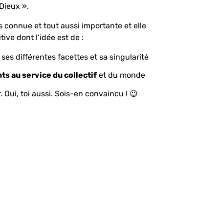
Dieux ».
s connue et tout aussi importante et elle
tive dont l’idée est de :
ses différentes facettes et sa singularité
nts au service du collectif
et du monde
Oui, toi aussi. Sois-en convaincu ! 😉